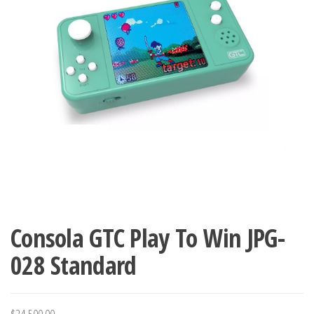
Consola GTC Play To Win JPG-
028 Standard