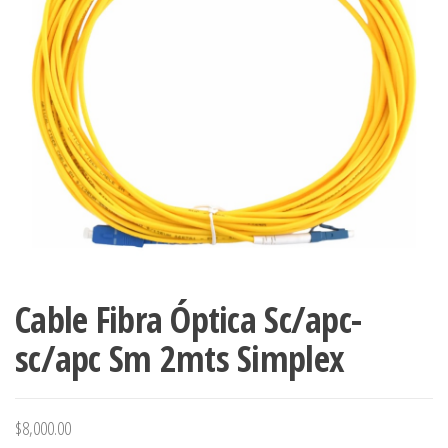
Cable Fibra Óptica Sc/apc-
sc/apc Sm 2mts Simplex
$
8,000.00