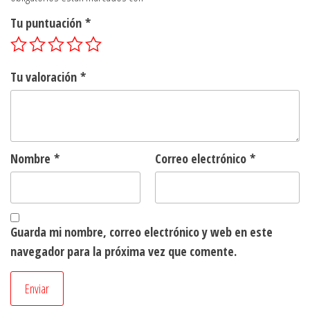
Tu puntuación
*
Tu valoración
*
Nombre
*
Correo electrónico
*
Guarda mi nombre, correo electrónico y web en este
navegador para la próxima vez que comente.