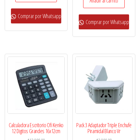
Añadir al carrito
Comprar por Whatsapp
Comprar por Whatsapp
Calculadora Escritorio Ofi Kenko
Pack 3 Adaptador Triple Enchufe
12 Digitos Grandes 16x12cm
Piramidal Blanco Vr