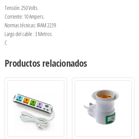
Tensión: 250 Volts.
Corriente: 10 Ampers.
Normas técnicas: IRAM 2239
Largo del cable : 3 Metros.
C
Productos relacionados