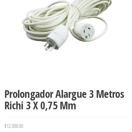
Prolongador Alargue 3 Metros
Richi 3 X 0,75 Mm
$
12,000.00