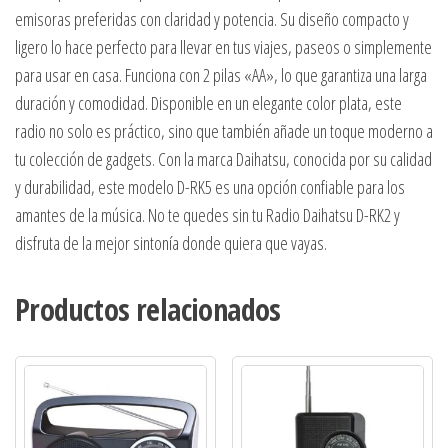
emisoras preferidas con claridad y potencia. Su diseño compacto y
ligero lo hace perfecto para llevar en tus viajes, paseos o simplemente
para usar en casa. Funciona con 2 pilas «AA», lo que garantiza una larga
duración y comodidad. Disponible en un elegante color plata, este
radio no solo es práctico, sino que también añade un toque moderno a
tu colección de gadgets. Con la marca Daihatsu, conocida por su calidad
y durabilidad, este modelo D-RK5 es una opción confiable para los
amantes de la música. No te quedes sin tu Radio Daihatsu D-RK2 y
disfruta de la mejor sintonía donde quiera que vayas.
Productos relacionados